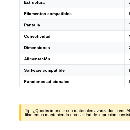
Estructura
Filamentos compatibles
Pantalla
Conectividad
Dimensiones
Alimentación
Software compatible
Funciones adicionales
Tip:
¿Querés imprimir con materiales avanzados como ABS 
filamentos manteniendo una calidad de impresión consis