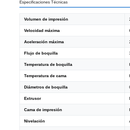
Especificaciones Técnicas
Volumen de impresión
Velocidad máxima
Aceleración máxima
Flujo de boquilla
Temperatura de boquilla
Temperatura de cama
Diámetros de boquilla
Extrusor
Cama de impresión
Nivelación