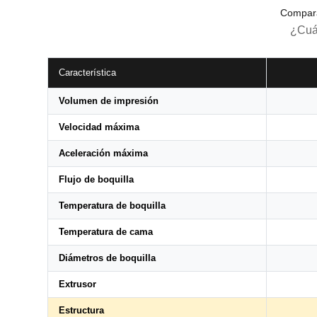
Compara
¿Cuál
Característica
Volumen de impresión
Velocidad máxima
Aceleración máxima
Flujo de boquilla
Temperatura de boquilla
Temperatura de cama
Diámetros de boquilla
Extrusor
Estructura