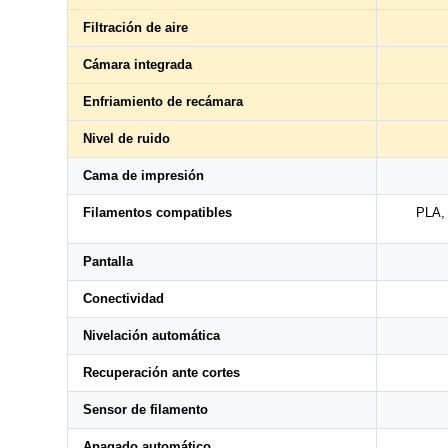
Filtración de aire
Cámara integrada
Enfriamiento de recámara
Nivel de ruido
Cama de impresión
Filamentos compatibles
PLA,
Pantalla
Conectividad
Nivelación automática
Recuperación ante cortes
Sensor de filamento
Apagado automático