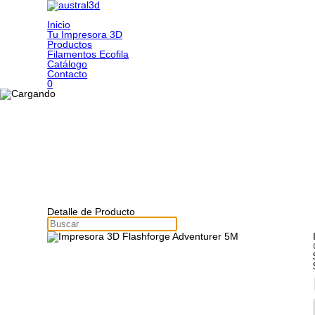
Inicio
Tu Impresora 3D
Productos
Filamentos Ecofila
Catálogo
Contacto
0
Detalle de Producto