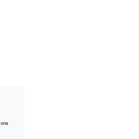
o una