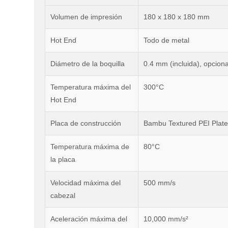
Volumen de impresión
180 x 180 x 180 mm
Hot End
Todo de metal
Diámetro de la boquilla
0.4 mm (incluida), opcio
Temperatura máxima del
300°C
Hot End
Placa de construcción
Bambu Textured PEI Plate
Temperatura máxima de
80°C
la placa
Velocidad máxima del
500 mm/s
cabezal
Aceleración máxima del
10,000 mm/s²