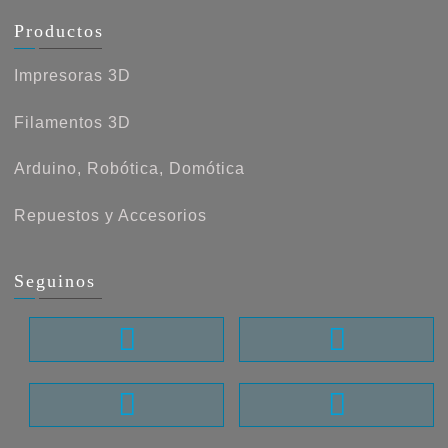
Productos
Impresoras 3D
Filamentos 3D
Arduino, Robótica, Domótica
Repuestos y Accesorios
Seguinos