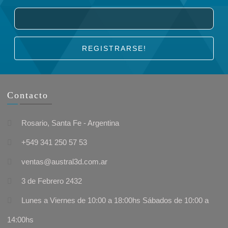
REGISTRARSE!
Contacto
Rosario, Santa Fe - Argentina
+549 341 250 57 53
ventas@austral3d.com.ar
3 de Febrero 2432
Lunes a Viernes de 10:00 a 18:00hs Sábados de 10:00 a
14:00hs