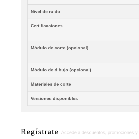
Nivel de ruido
Certificaciones
Módulo de corte (opcional)
Módulo de dibujo (opcional)
Materiales de corte
Versiones disponibles
Regístrate
Accede a descuentos, promociones y