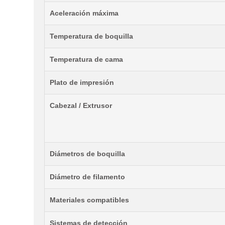
Aceleración máxima
Temperatura de boquilla
Temperatura de cama
Plato de impresión
Cabezal / Extrusor
Diámetros de boquilla
Diámetro de filamento
Materiales compatibles
Sistemas de detección