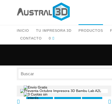
INICIO
TU IMPRESORA 3D
PRODUCTOS
CONTACTO
0