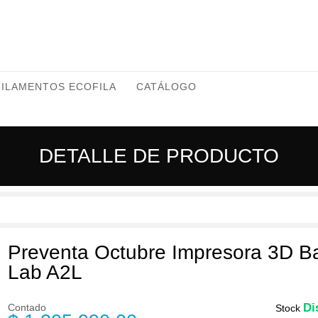
FILAMENTOS ECOFILA
CATÁLOGO
DETALLE DE PRODUCTO
Preventa Octubre Impresora 3D 
Lab A2L
Di
Contado
Stock