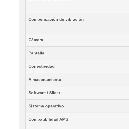
Compensación de vibración
Cámara
Pantalla
Conectividad
Almacenamiento
Software / Slicer
Sistema operativo
Compatibilidad AMS